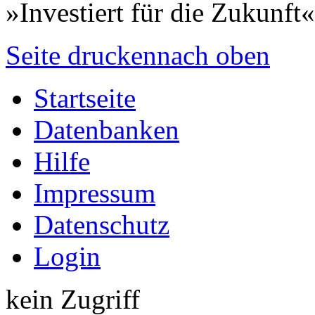
»Investiert für die Zukunft«
Seite drucken
nach oben
Startseite
Datenbanken
Hilfe
Impressum
Datenschutz
Login
kein Zugriff