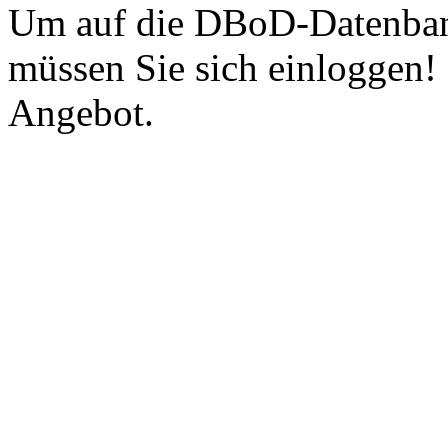
Um auf die DBoD-Datenban
müssen Sie sich einloggen!
Angebot.