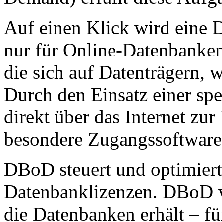
Auf einen Klick wird eine D
nur für Online-Datenbanken
die sich auf Datenträgern,
Durch den Einsatz einer spe
direkt über das Internet zur
besondere Zugangssoftware 
DBoD steuert und optimier
Datenbanklizenzen. DBoD w
die Datenbanken erhält – fü