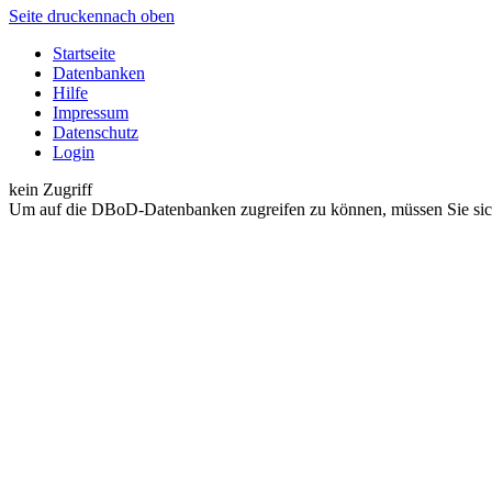
Seite drucken
nach oben
Startseite
Datenbanken
Hilfe
Impressum
Datenschutz
Login
kein Zugriff
Um auf die DBoD-Datenbanken zugreifen zu können, müssen Sie sic