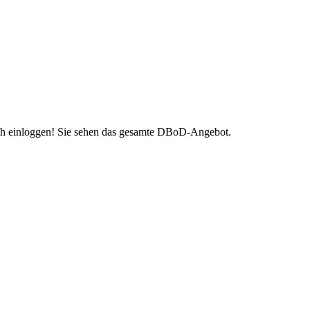
h einloggen! Sie sehen das gesamte DBoD-Angebot.