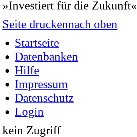
»Investiert für die Zukunft«
Seite drucken
nach oben
Startseite
Datenbanken
Hilfe
Impressum
Datenschutz
Login
kein Zugriff