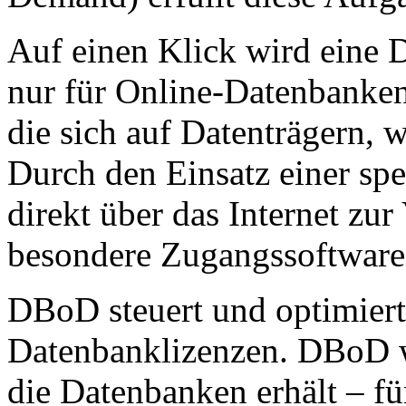
Auf einen Klick wird eine D
nur für Online-Datenbanken
die sich auf Datenträgern,
Durch den Einsatz einer spe
direkt über das Internet zur
besondere Zugangssoftware 
DBoD steuert und optimier
Datenbanklizenzen. DBoD w
die Datenbanken erhält – fü