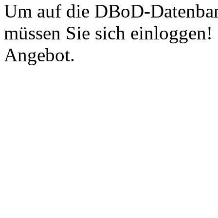
Um auf die DBoD-Datenban
müssen Sie sich einloggen!
Angebot.