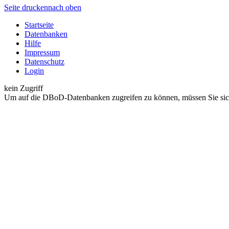
Seite drucken
nach oben
Startseite
Datenbanken
Hilfe
Impressum
Datenschutz
Login
kein Zugriff
Um auf die DBoD-Datenbanken zugreifen zu können, müssen Sie sic