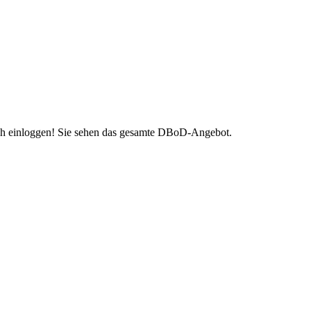
h einloggen! Sie sehen das gesamte DBoD-Angebot.