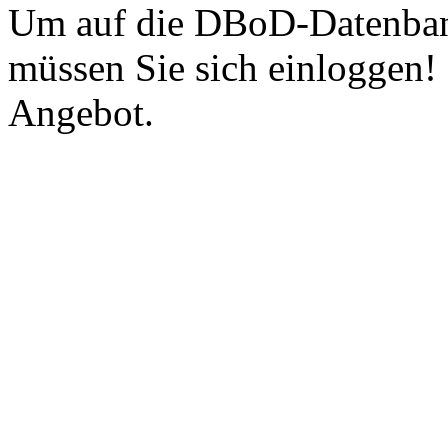
Um auf die DBoD-Datenban
müssen Sie sich einloggen!
Angebot.