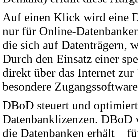
Auf einen Klick wird eine D
nur für Online-Datenbanken
die sich auf Datenträgern,
Durch den Einsatz einer spe
direkt über das Internet zur
besondere Zugangssoftware 
DBoD steuert und optimier
Datenbanklizenzen. DBoD w
die Datenbanken erhält – fü