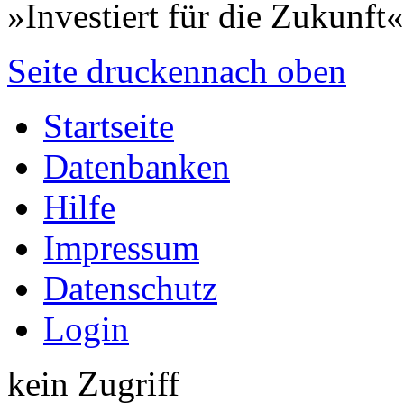
»Investiert für die Zukunft«
Seite drucken
nach oben
Startseite
Datenbanken
Hilfe
Impressum
Datenschutz
Login
kein Zugriff