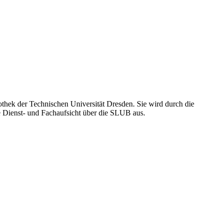
liothek der Technischen Universität Dresden. Sie wird durch die
ie Dienst- und Fachaufsicht über die SLUB aus.