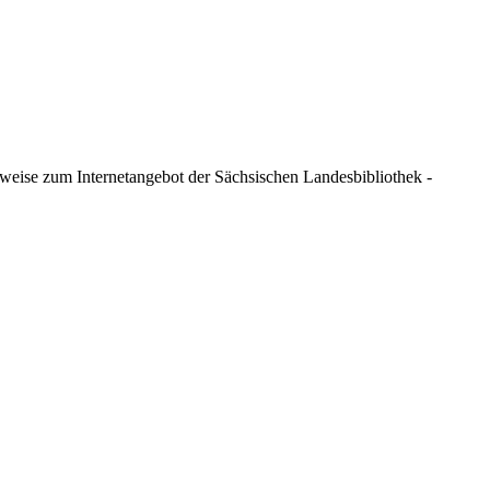
weise zum Internetangebot der Sächsischen Landesbibliothek -