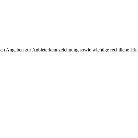
nen Angaben zur Anbieterkennzeichnung sowie wichtige rechtliche Hin