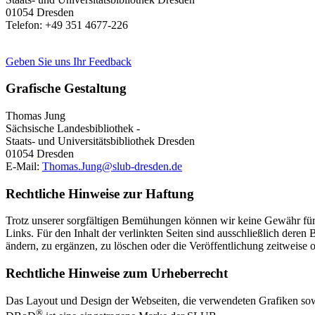
01054 Dresden
Telefon: +49 351 4677-226
Geben Sie uns Ihr Feedback
Grafische Gestaltung
Thomas Jung
Sächsische Landesbibliothek -
Staats- und Universitätsbibliothek Dresden
01054 Dresden
E-Mail:
Thomas.Jung@slub-dresden.de
Rechtliche Hinweise zur Haftung
Trotz unserer sorgfältigen Bemühungen können wir keine Gewähr für d
Links. Für den Inhalt der verlinkten Seiten sind ausschließlich dere
ändern, zu ergänzen, zu löschen oder die Veröffentlichung zeitweise o
Rechtliche Hinweise zum Urheberrecht
Das Layout und Design der Webseiten, die verwendeten Grafiken sowie
®