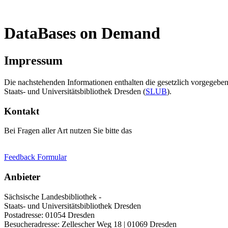
DataBases on Demand
Impressum
Die nachstehenden Informationen enthalten die gesetzlich vorgegebe
Staats- und Universitätsbibliothek Dresden (
SLUB
).
Kontakt
Bei Fragen aller Art nutzen Sie bitte das
Feedback Formular
Anbieter
Sächsische Landesbibliothek -
Staats- und Universitätsbibliothek Dresden
Postadresse: 01054 Dresden
Besucheradresse: Zellescher Weg 18 | 01069 Dresden