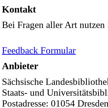
Kontakt
Bei Fragen aller Art nutzen 
Feedback Formular
Anbieter
Sächsische Landesbibliothe
Staats- und Universitätsbib
Postadresse: 01054 Dresde