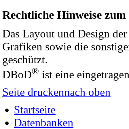
Rechtliche Hinweise zum
Das Layout und Design der
Grafiken sowie die sonstige
geschützt.
®
DBoD
ist eine eingetrag
Seite drucken
nach oben
Startseite
Datenbanken