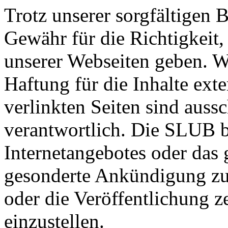
Trotz unserer sorgfältigen
Gewähr für die Richtigkeit,
unserer Webseiten geben. W
Haftung für die Inhalte exte
verlinkten Seiten sind aussc
verantwortlich. Die SLUB be
Internetangebotes oder das
gesonderte Ankündigung zu 
oder die Veröffentlichung z
einzustellen.