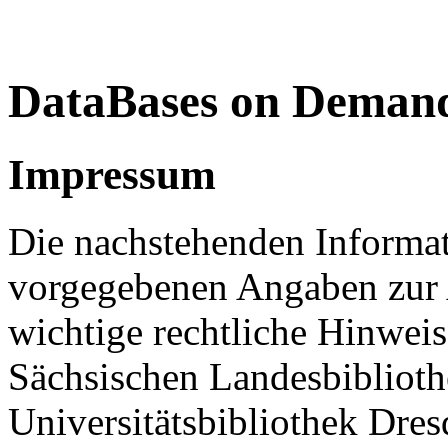
DataBases on Deman
Impressum
Die nachstehenden Informati
vorgegebenen Angaben zur 
wichtige rechtliche Hinwei
Sächsischen Landesbibliothe
Universitätsbibliothek Dres