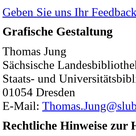
Geben Sie uns Ihr Feedbac
Grafische Gestaltung
Thomas Jung
Sächsische Landesbibliothe
Staats- und Universitätsbib
01054 Dresden
E-Mail:
Thomas.Jung@slub
Rechtliche Hinweise zur 