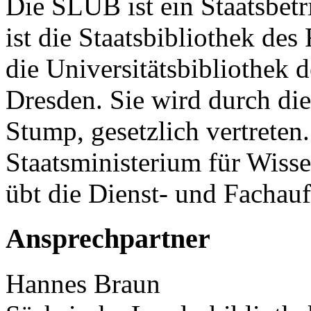
Die SLUB ist ein Staatsbetr
ist die Staatsbibliothek des
die Universitätsbibliothek 
Dresden. Sie wird durch die
Stump, gesetzlich vertreten
Staatsministerium für Wiss
übt die Dienst- und Fachau
Ansprechpartner
Hannes Braun