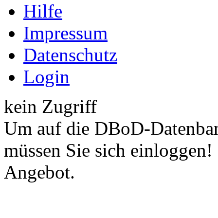
Hilfe
Impressum
Datenschutz
Login
kein Zugriff
Um auf die DBoD-Datenban
müssen Sie sich einloggen!
Angebot.