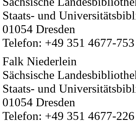
Sächsische Landesbibliothe
Staats- und Universitätsbib
01054 Dresden
Telefon: +49 351 4677-753
Falk Niederlein
Sächsische Landesbibliothe
Staats- und Universitätsbib
01054 Dresden
Telefon: +49 351 4677-226